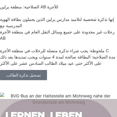
الصلاحية: منطقة برلين AB للأجرة
إنها تذكرة شخصية لتلاميذ مدارس برلين الذين يحملون بطاقة الهوية
المدرسية مع
رحلات غير محدودة على جميع وسائل النقل العام في منطقة الأجرة
AB
ملحوظة: يجب شراء تذكرة متصلة للرحلات في منطقة الأجرة C
مدة الصلاحية: البطاقة صالحة لمدة 4 سنوات ويجب تمديدها بعد ذلك
على الأكثر حتى عيد ميلاد الطالب السادس عشر على الأكثر
تسجيل تذكرة الطالب