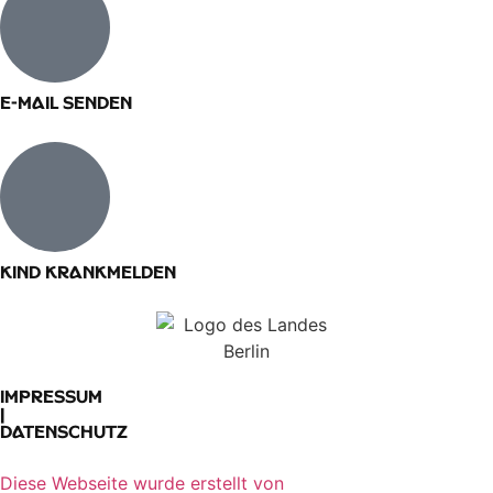
E-Mail senden​
Kind krankmelden
Impressum
|
Datenschutz
Diese Webseite wurde erstellt von​