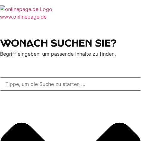
www.onlinepage.de
Wonach suchen Sie?
Begriff eingeben, um passende Inhalte zu finden.