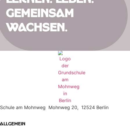
Lernen. Leben.
Gemeinsam
wachsen.
Schule am Mohnweg Mohnweg 20, 12524 Berlin
Allgemein