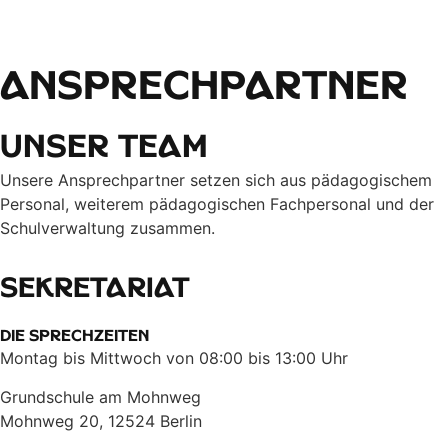
Ansprech­partner
Unser Team
Unsere Ansprechpartner setzen sich aus pädagogischem
Personal, weiterem pädagogischen Fachpersonal und der
Schulverwaltung zusammen.
Sekretariat
Die Sprechzeiten
Montag bis Mittwoch von 08:00 bis 13:00 Uhr
Grundschule am Mohnweg
Mohnweg 20, 12524 Berlin