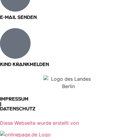
E-Mail senden​
Kind krankmelden
Impressum
|
Datenschutz
Diese Webseite wurde erstellt von​