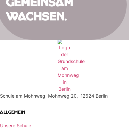
Gemeinsam
wachsen.
Schule am Mohnweg Mohnweg 20, 12524 Berlin
Allgemein
Unsere Schule