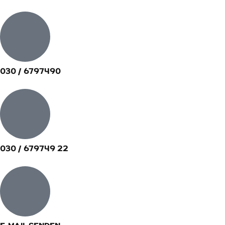
030 / 6797490
030 / 679749 22