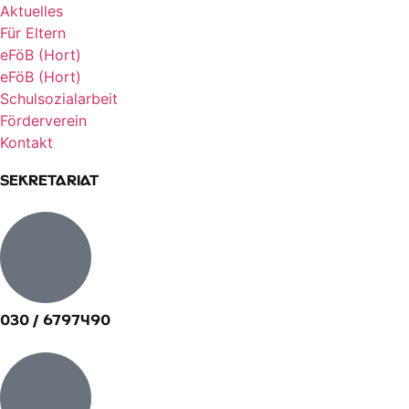
Aktuelles
Für Eltern
eFöB (Hort)
eFöB (Hort)
Schulsozialarbeit
Förderverein
Kontakt
Sekretariat
030 / 6797490