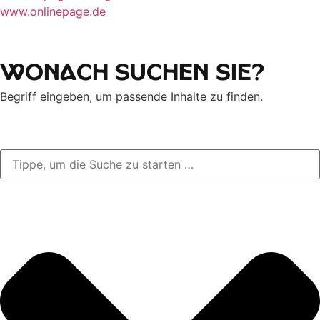
www.onlinepage.de
Wonach suchen Sie?
Begriff eingeben, um passende Inhalte zu finden.