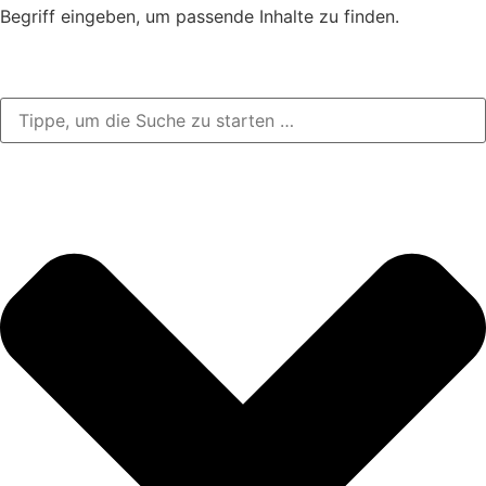
Begriff eingeben, um passende Inhalte zu finden.