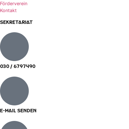
Förderverein
Kontakt
Sekretariat
030 / 6797490
E-Mail senden​