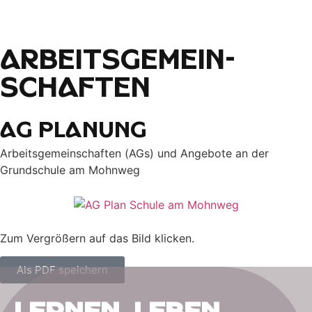
Arbeits­gemein­
schaften
AG Planung
Arbeitsgemeinschaften (AGs) und Angebote an der
Grundschule am Mohnweg
Zum Vergrößern auf das Bild klicken.
Als PDF speichern