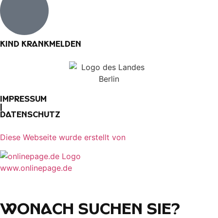
Kind krankmelden
Impressum
|
Datenschutz
Diese Webseite wurde erstellt von​
www.onlinepage.de
Wonach suchen Sie?