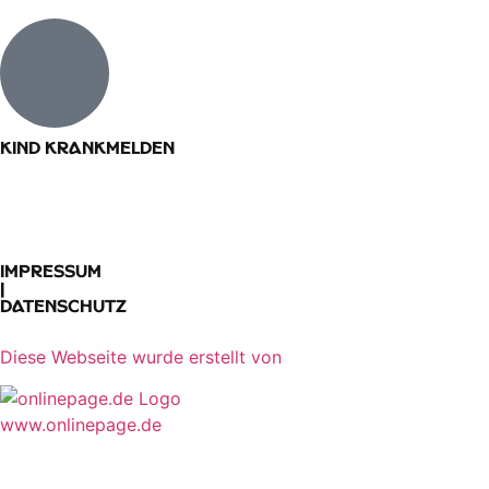
Kind krankmelden
Impressum
|
Datenschutz
Diese Webseite wurde erstellt von​
www.onlinepage.de