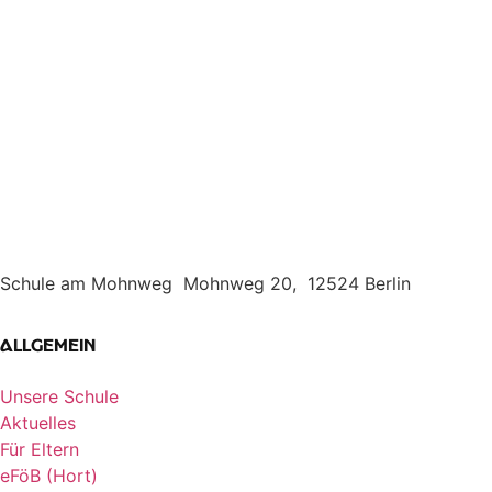
Schule am Mohnweg Mohnweg 20, 12524 Berlin
Allgemein
Unsere Schule
Aktuelles
Für Eltern
eFöB (Hort)