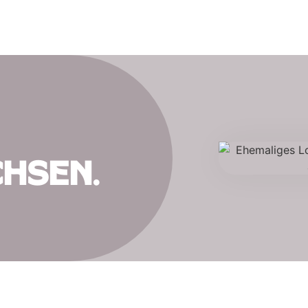
hsen.