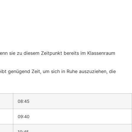
 wenn sie zu diesem Zeitpunkt bereits im Klassenraum
ibt genügend Zeit, um sich in Ruhe auszuziehen, die
08:45
09:40
10:45