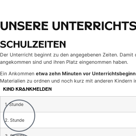
Unsere Unterrichts
Schulzeiten
Der Unterricht beginnt zu den angegebenen Zeiten. Damit di
angekommen sind und ihren Platz eingenommen haben.
Ein Ankommen
etwa zehn Minuten vor Unterrichtsbeginn
Materialien zu ordnen und noch kurz mit anderen Kindern i
Kind krankmelden
1. Stunde
2. Stunde
3. Stunde