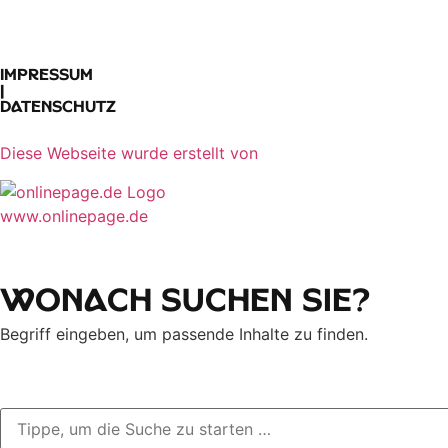
Impressum
|
Datenschutz
Diese Webseite wurde erstellt von​
www.onlinepage.de
Wonach suchen Sie?
Begriff eingeben, um passende Inhalte zu finden.