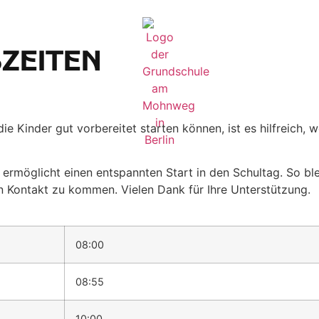
­zeiten
e Kinder gut vorbereitet starten können, ist es hilfreich,
ermöglicht einen entspannten Start in den Schultag. So ble
n Kontakt zu kommen. Vielen Dank für Ihre Unterstützung.
08:00
08:55
10:00