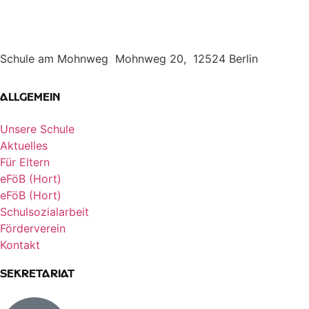
Schule am Mohnweg Mohnweg 20, 12524 Berlin
Allgemein
Unsere Schule
Aktuelles
Für Eltern
eFöB (Hort)
eFöB (Hort)
Schulsozialarbeit
Förderverein
Kontakt
Sekretariat