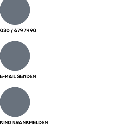
030 / 6797490
E-Mail senden​
Kind krankmelden