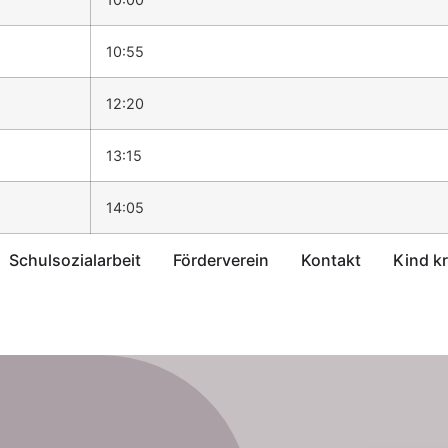
10:55
12:20
13:15
14:05
Schulsozialarbeit
Förderverein
Kontakt
Kind k